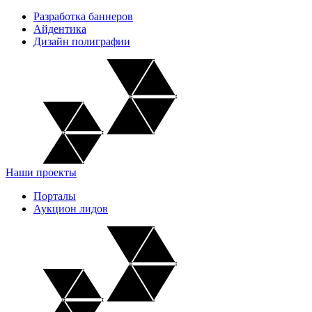
Разработка баннеров
Айдентика
Дизайн полиграфии
Наши проекты
Порталы
Аукцион лидов