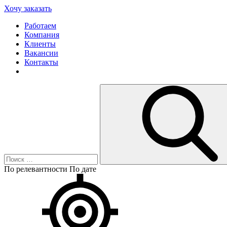
Хочу заказать
Работаем
Компания
Клиенты
Вакансии
Контакты
По релевантности
По дате