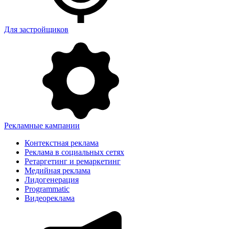
Для застройщиков
Рекламные кампании
Контекстная реклама
Реклама в социальных сетях
Ретаргетинг и ремаркетинг
Медийная реклама
Лидогенерация
Programmatic
Видеореклама