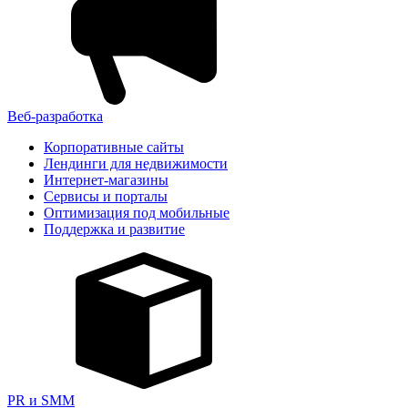
Веб-разработка
Корпоративные сайты
Лендинги для недвижимости
Интернет-магазины
Сервисы и порталы
Оптимизация под мобильные
Поддержка и развитие
PR и SMM