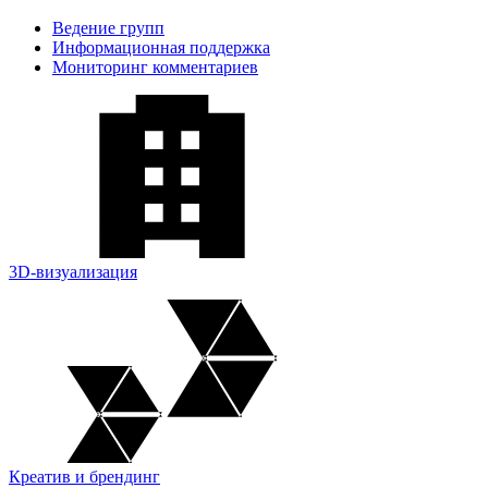
Ведение групп
Информационная поддержка
Мониторинг комментариев
3D-визуализация
Креатив и брендинг