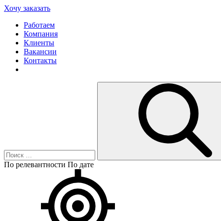
Хочу заказать
Работаем
Компания
Клиенты
Вакансии
Контакты
По релевантности
По дате