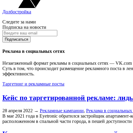
Долбостройка
Следите за нами
Подписка на новости
Реклама в социальных сетях
Незаезженный формат рекламы в социальных сетях — VK.com 
Суть в том, что происходит размещение рекламного поста в лен
эффективность.
Таргетинг и рекламные посты
Кейс по таргетированной рекламе: лид
28 апреля 2022
→
Рекламные кампании
,
Реклама в социальных 
В мае 2021 года в Eyetronic обратился застройщик апартаме
расположенном в спальной части города, в пешей доступности о