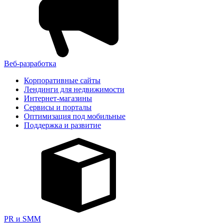
Веб-разработка
Корпоративные сайты
Лендинги для недвижимости
Интернет-магазины
Сервисы и порталы
Оптимизация под мобильные
Поддержка и развитие
PR и SMM