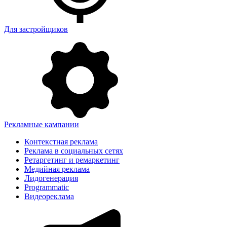
Для застройщиков
Рекламные кампании
Контекстная реклама
Реклама в социальных сетях
Ретаргетинг и ремаркетинг
Медийная реклама
Лидогенерация
Programmatic
Видеореклама