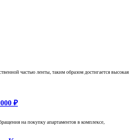
ественной частью ленты, таким образом достигается высокая
000 ₽
ращения на покупку апартаментов в комплексе,