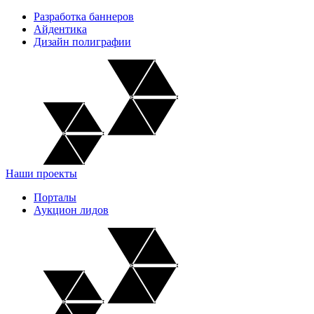
Разработка баннеров
Айдентика
Дизайн полиграфии
Наши проекты
Порталы
Аукцион лидов