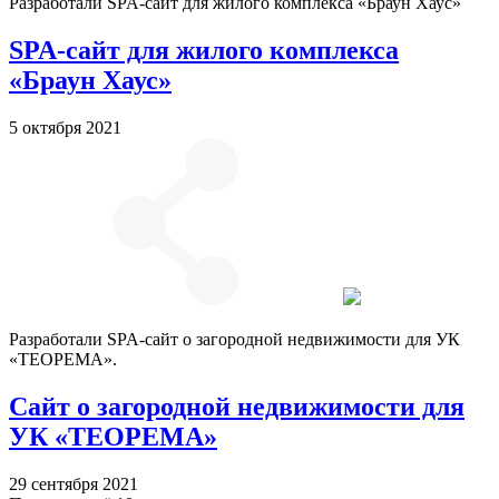
Разработали SPA-сайт для жилого комплекса «Браун Хаус»
SPA-сайт для жилого комплекса
«Браун Хаус»
5 октября 2021
Разработали SPA-сайт о загородной недвижимости для УК
«ТЕОРЕМА».
Cайт о загородной недвижимости для
УК «ТЕОРЕМА»
29 сентября 2021