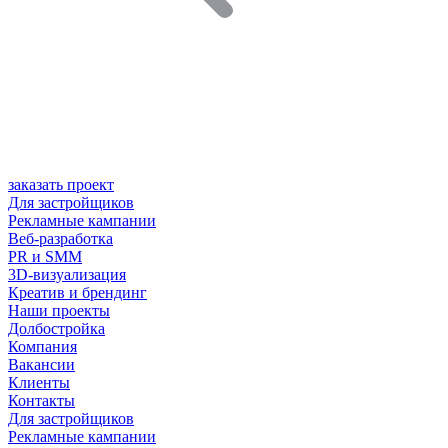
заказать проект
Для застройщиков
Рекламные кампании
Веб-разработка
PR и SMM
3D-визуализация
Креатив и брендинг
Наши проекты
Долбостройка
Компания
Вакансии
Клиенты
Контакты
Для застройщиков
Рекламные кампании