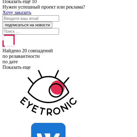
Показать ещё 10
Нужен успешный проект или реклама?
Хочу заказать
Найдено 20 совпадений
по релавантности
по дате
Показать еще