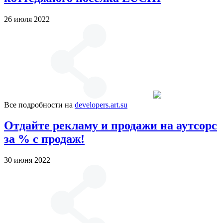
26 июля 2022
Все подробности на
developers.art.su
Отдайте рекламу и продажи на аутсорс
за % с продаж!
30 июня 2022