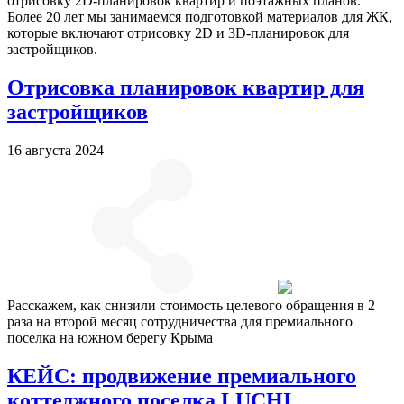
отрисовку 2D-планировок квартир и поэтажных планов.
Более 20 лет мы занимаемся подготовкой материалов для ЖК,
которые включают отрисовку 2D и 3D-планировок для
застройщиков.
Отрисовка планировок квартир для
застройщиков
16 августа 2024
Расскажем, как снизили стоимость целевого обращения в 2
раза на второй месяц сотрудничества для премиального
поселка на южном берегу Крыма
КЕЙС: продвижение премиального
коттеджного поселка LUCHI