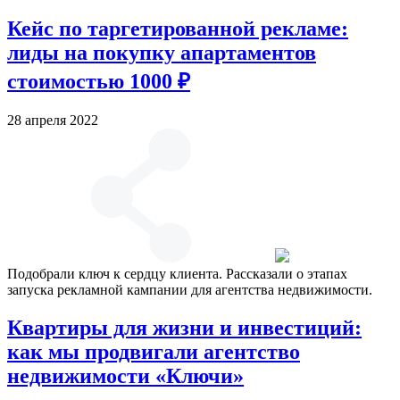
Кейс по таргетированной рекламе:
лиды на покупку апартаментов
стоимостью 1000 ₽
28 апреля 2022
Подобрали ключ к сердцу клиента. Рассказали о этапах
запуска рекламной кампании для агентства недвижимости.
Квартиры для жизни и инвестиций:
как мы продвигали агентство
недвижимости «Ключи»