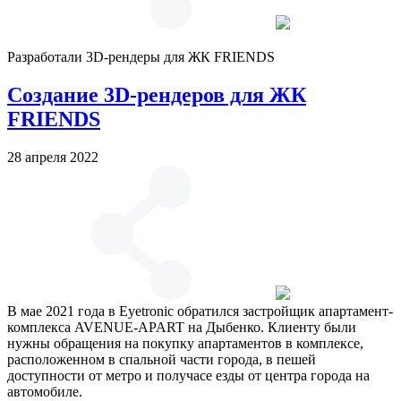
Разработали 3D-рендеры для ЖК FRIENDS
Создание 3D-рендеров для ЖК
FRIENDS
28 апреля 2022
В мае 2021 года в Eyetronic обратился застройщик апартамент-
комплекса AVENUE-APART на Дыбенко. Клиенту были
нужны обращения на покупку апартаментов в комплексе,
расположенном в спальной части города, в пешей
доступности от метро и получасе езды от центра города на
автомобиле.