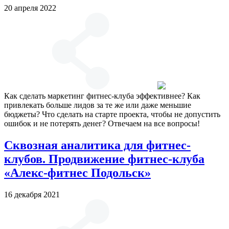
20 апреля 2022
Как сделать маркетинг фитнес-клуба эффективнее? Как
привлекать больше лидов за те же или даже меньшие
бюджеты? Что сделать на старте проекта, чтобы не допустить
ошибок и не потерять денег? Отвечаем на все вопросы!
Сквозная аналитика для фитнес-
клубов. Продвижение фитнес-клуба
«Алекс-фитнес Подольск»
16 декабря 2021