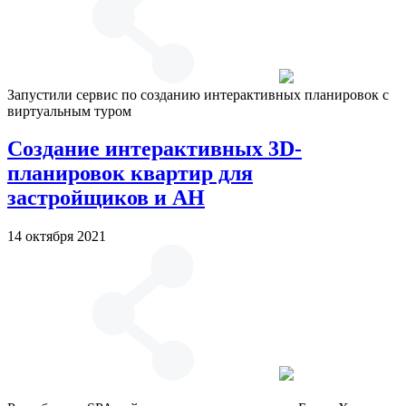
Запустили сервис по созданию интерактивных планировок с
виртуальным туром
Создание интерактивных 3D-
планировок квартир для
застройщиков и АН
14 октября 2021