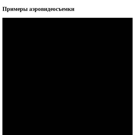
Примеры аэровидеосъемки