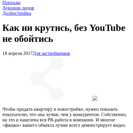
Порталы
Аукцион лидов
Долбостройка
Как ни крутись, без YouTube
не обойтись
18 апреля 2017
Для застройщиков
Чтобы продать квартиру в новостройке, нужно показать
покупателю, что она лучше, чем у конкурентов. Собственно,
на это и нацелена вся PR-работа в компании. И многие
«фишки» вашего объекта лучше всего демонстрирует видео.