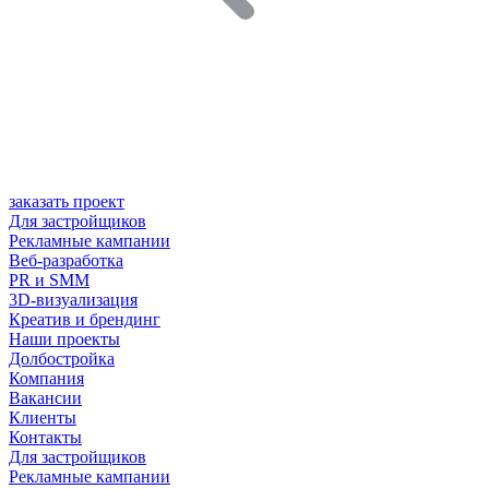
заказать проект
Для застройщиков
Рекламные кампании
Веб-разработка
PR и SMM
3D-визуализация
Креатив и брендинг
Наши проекты
Долбостройка
Компания
Вакансии
Клиенты
Контакты
Для застройщиков
Рекламные кампании