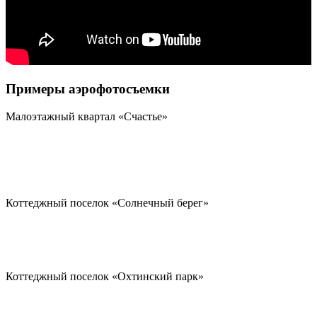
Примеры аэрофотосъемки
Малоэтажный квартал «Счастье»
Коттеджный поселок «Солнечный берег»
Коттеджный поселок «Охтинский парк»