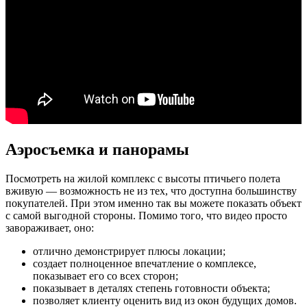
Аэросъемка и панорамы
Посмотреть на жилой комплекс с высоты птичьего полета
вживую — возможность не из тех, что доступна большинству
покупателей. При этом именно так вы можете показать объект
с самой выгодной стороны. Помимо того, что видео просто
завораживает, оно:
отлично демонстрирует плюсы локации;
создает полноценное впечатление о комплексе,
показывает его со всех сторон;
показывает в деталях степень готовности объекта;
позволяет клиенту оценить вид из окон будущих домов.