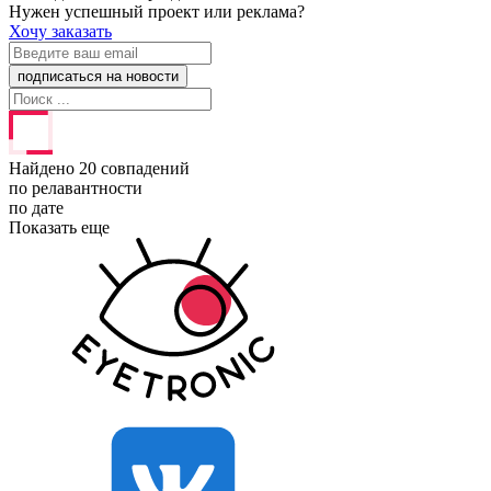
Нужен успешный проект или реклама?
Хочу заказать
Найдено 20 совпадений
по релавантности
по дате
Показать еще