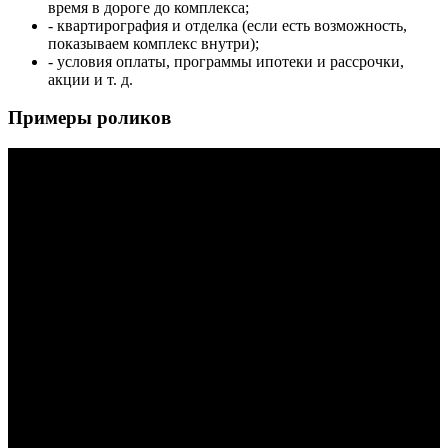
время в дороге до комплекса;
- квартирография и отделка (если есть возможность,
показываем комплекс внутри);
- условия оплаты, программы ипотеки и рассрочки,
акции и т. д.
Примеры роликов