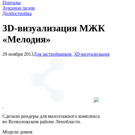
Порталы
Аукцион лидов
Долбостройка
3D-визуализация МЖК
«Мелодия»
29 ноября 2013
Для застройщиков
,
3D-визуализация
Сделали рендеры для малоэтажного комплекса
во Всеволожском районе Ленобласти.
Модели домов