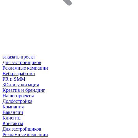
заказать проект
Для застройщиков
Рекламные кампании
Веб-разработка
PR и SMM
3D-визуализация
Креатив и брендинг
Наши проекты
Долбостройка
Компания
Вакансии
Клиенты
Контакты
Для застройщиков
Рекламные кампании