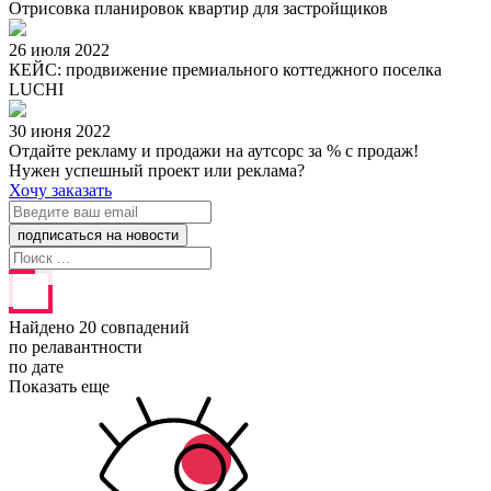
Отрисовка планировок квартир для застройщиков
26 июля 2022
КЕЙС: продвижение премиального коттеджного поселка
LUCHI
30 июня 2022
Отдайте рекламу и продажи на аутсорс за % с продаж!
Нужен успешный проект или реклама?
Хочу заказать
Найдено 20 совпадений
по релавантности
по дате
Показать еще