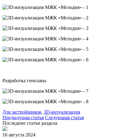
Разработка генплана
Для застройщиков
,
3D-визуализация
Предыдущая статья
Следующая статья
Последние статьи раздела
16 августа 2024