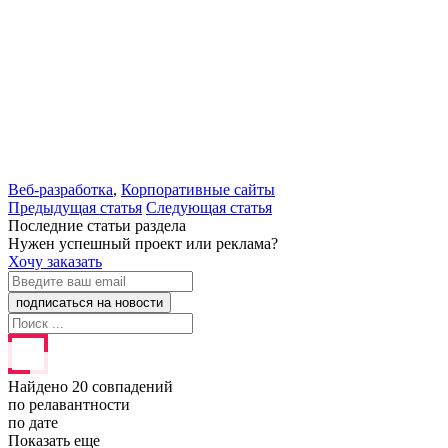
Веб-разработка
,
Корпоративные сайты
Предыдущая статья
Следующая статья
Последние статьи раздела
Нужен успешный проект или реклама?
Хочу заказать
Найдено 20 совпадений
по релавантности
по дате
Показать еще