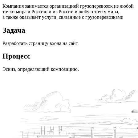
Компания занимается организацией грузоперевозок из любой
точки мира в Россию и из России в любую точку мира,
а также оказывает услуги, связанные с грузоперевозками
Задача
Разработать страницу входа на сайт
Процесс
Эскиз, определяющий композицию.