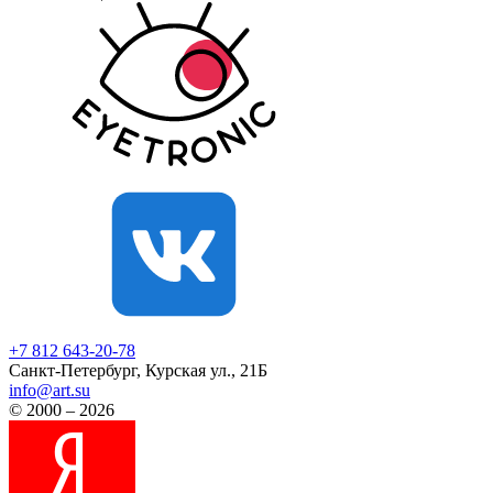
+7 812
643-20-78
Санкт-Петербург, Курская ул., 21Б
info@art.su
© 2000 – 2026