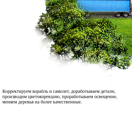
Корректируем корабль и самолет, доработываем детали,
производим цветокорекцию, проработываем освещение,
меняем деревья на более качественные.