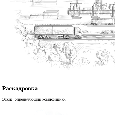
Раскадровка
Эскиз, определяющий композицию.