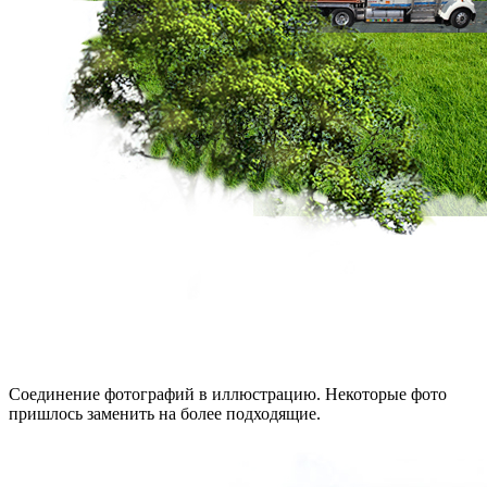
Соединение фотографий в иллюстрацию. Некоторые фото
пришлось заменить на более подходящие.