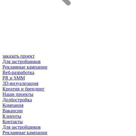
заказать проект
Для застройщиков
Рекламные кампании
Веб-разработка
PR и SMM
3D-визуализация
Креатив и брендинг
Наши проекты
Долбостройка
Компания
Вакансии
Клиенты
Контакты
Для застройщиков
Рекламные кампании