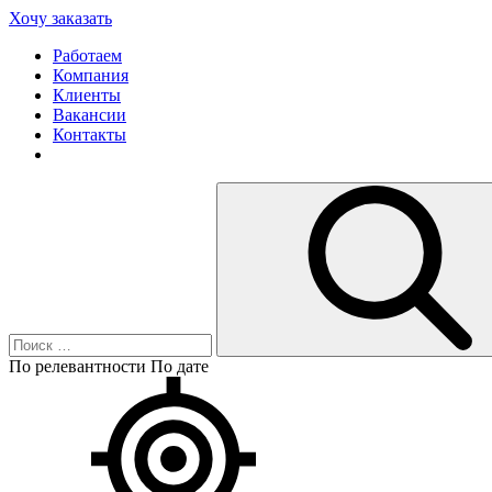
Хочу заказать
Работаем
Компания
Клиенты
Вакансии
Контакты
По релевантности
По дате