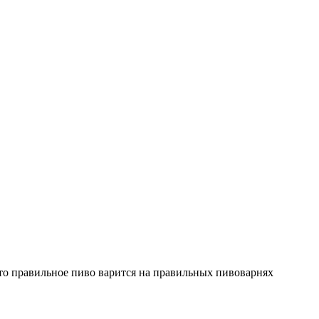
 это правильное пиво варится на правильных пивоварнях