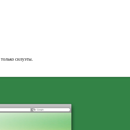
 только силуэты.