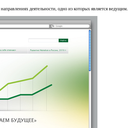
направлениях деятельности, одно из которых является ведущим.