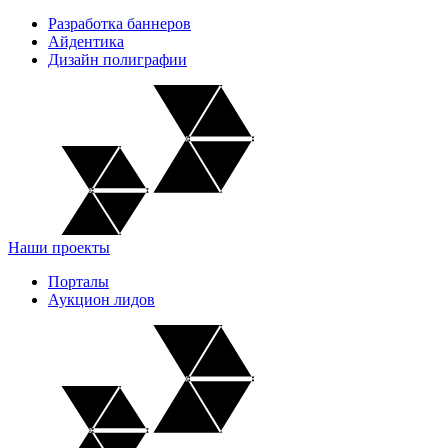
Разработка баннеров
Айдентика
Дизайн полиграфии
Наши проекты
Порталы
Аукцион лидов