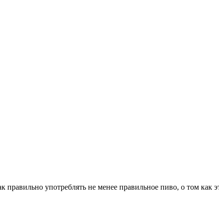
 как правильно употреблять не менее правильное пиво, о том как