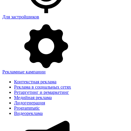
Для застройщиков
Рекламные кампании
Контекстная реклама
Реклама в социальных сетях
Ретаргетинг и ремаркетинг
Медийная реклама
Лидогенерация
Programmatic
Видеореклама