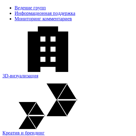
Ведение групп
Информационная поддержка
Мониторинг комментариев
3D-визуализация
Креатив и брендинг