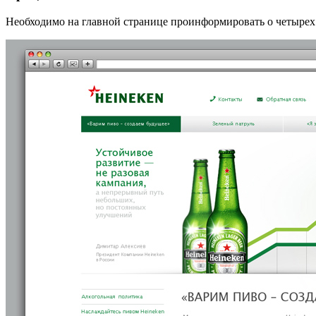
Необходимо на главной странице проинформировать о четырех 