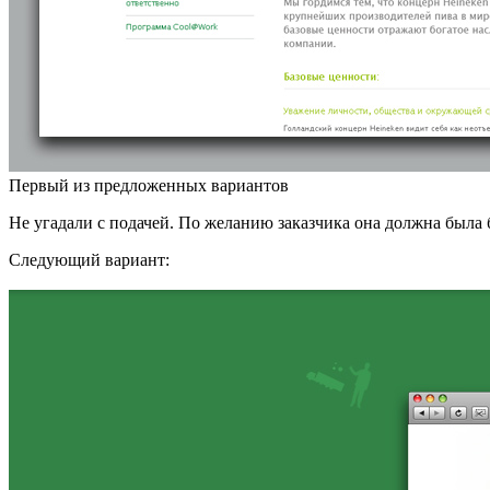
Первый из предложенных вариантов
Не угадали с подачей. По желанию заказчика она должна была 
Следующий вариант: