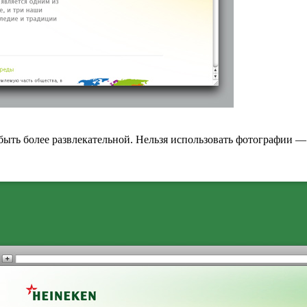
быть более развлекательной. Нельзя использовать фотографии —