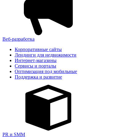
Веб-разработка
Корпоративные сайты
Лендинги для недвижимости
Интернет-магазины
Сервисы и порталы
Оптимизация под мобильные
Поддержка и развитие
PR и SMM