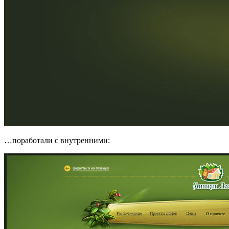
…поработали с внутренними: