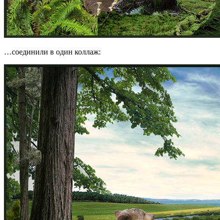
…соединили в один коллаж: