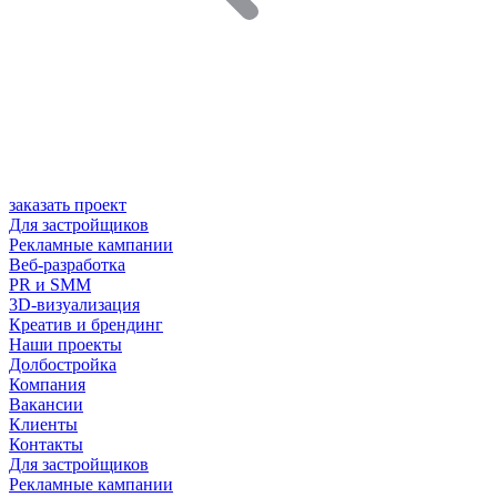
заказать проект
Для застройщиков
Рекламные кампании
Веб-разработка
PR и SMM
3D-визуализация
Креатив и брендинг
Наши проекты
Долбостройка
Компания
Вакансии
Клиенты
Контакты
Для застройщиков
Рекламные кампании