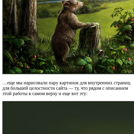
…еще мы нарисовали пару картинок для внутренних страниц
для большей целостности сайта — ту, что рядом с описанием
этой работы в самом верху и еще вот эту: