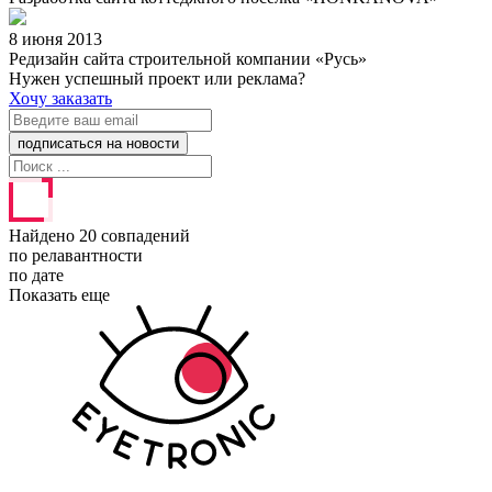
8 июня 2013
Редизайн сайта строительной компании «Русь»
Нужен успешный проект или реклама?
Хочу заказать
Найдено 20 совпадений
по релавантности
по дате
Показать еще