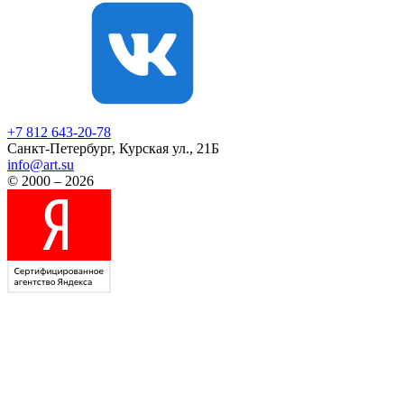
+7 812
643-20-78
Санкт-Петербург, Курская ул., 21Б
info@art.su
© 2000 – 2026