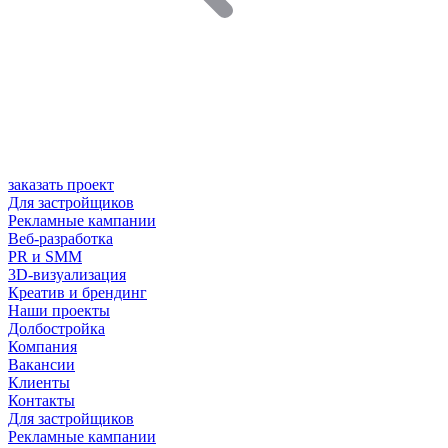
заказать проект
Для застройщиков
Рекламные кампании
Веб-разработка
PR и SMM
3D-визуализация
Креатив и брендинг
Наши проекты
Долбостройка
Компания
Вакансии
Клиенты
Контакты
Для застройщиков
Рекламные кампании