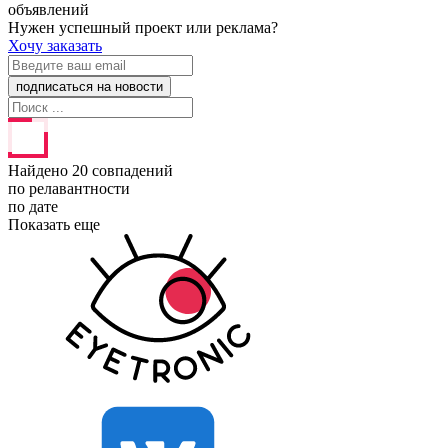
объявлений
Нужен успешный проект или реклама?
Хочу заказать
Найдено 20 совпадений
по релавантности
по дате
Показать еще