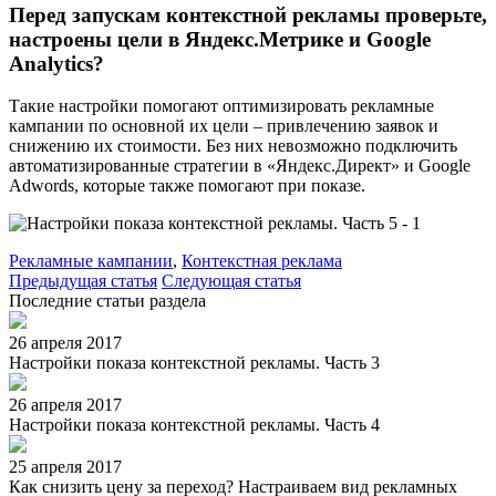
Перед запускам контекстной рекламы проверьте,
настроены цели в Яндекс.Метрике и Google
Analytics?
Такие настройки помогают оптимизировать рекламные
кампании по основной их цели – привлечению заявок и
снижению их стоимости. Без них невозможно подключить
автоматизированные стратегии в «Яндекс.Директ» и Google
Adwords, которые также помогают при показе.
Рекламные кампании
,
Контекстная реклама
Предыдущая статья
Следующая статья
Последние статьи раздела
26 апреля 2017
Настройки показа контекстной рекламы. Часть 3
26 апреля 2017
Настройки показа контекстной рекламы. Часть 4
25 апреля 2017
Как снизить цену за переход? Настраиваем вид рекламных