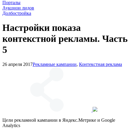
Порталы
Аукцион лидов
Долбостройка
Настройки показа
контекстной рекламы. Часть
5
26 апреля 2017
Рекламные кампании
,
Контекстная реклама
Цели рекламной кампании в Яндекс.Метрике и Google
Analytics