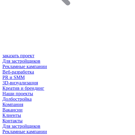
заказать проект
Для застройщиков
Рекламные кампании
Веб-разработка
PR и SMM
3D-визуализация
Креатив и брендинг
Наши проекты
Долбостройка
Компания
Вакансии
Клиенты
Контакты
Для застройщиков
Рекламные кампании