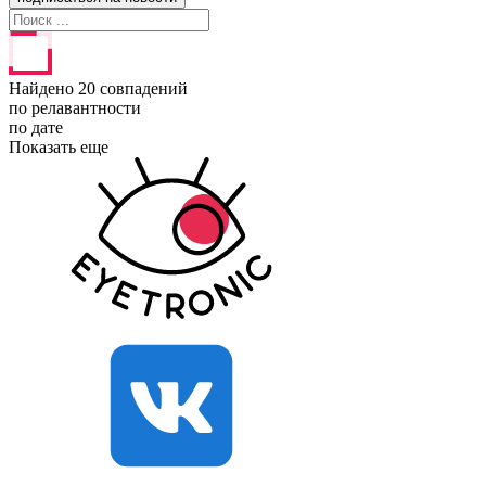
Найдено 20 совпадений
по релавантности
по дате
Показать еще