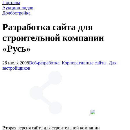
Порталы
Аукцион лидов
Долбостройка
Разработка сайта для
строительной компании
«Русь»
26 июля 2008
Веб-разработка
,
Корпоративные сайты
,
Для
застройщиков
Вторая версия сайта для строительной компании