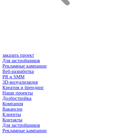
заказать проект
Для застройщиков
Рекламные кампании
Веб-разработка
PR и SMM
3D-визуализация
Креатив и брендинг
Наши проекты
Долбостройка
Компания
Вакансии
Клиенты
Контакты
Для застройщиков
Рекламные кампании