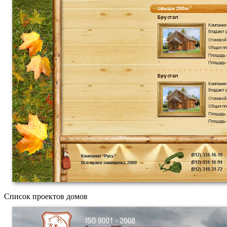
Список проектов домов