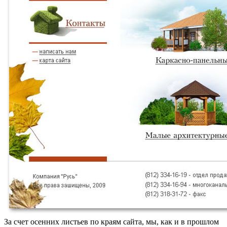
За счет осенних листьев по краям сайта, мы, как и в прошлом