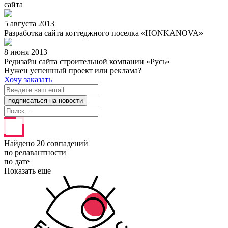
сайта
5 августа 2013
Разработка сайта коттеджного поселка «HONKANOVA»
8 июня 2013
Редизайн сайта строительной компании «Русь»
Нужен успешный проект или реклама?
Хочу заказать
Найдено 20 совпадений
по релавантности
по дате
Показать еще