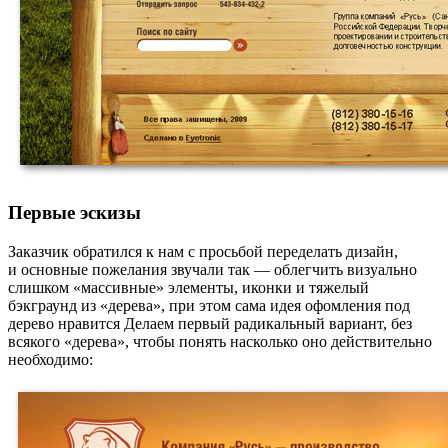
Первые эскизы
Заказчик обратился к нам с просьбой переделать дизайн,
и основные пожелания звучали так — облегчить визуально
слишком «массивные» элементы, иконки и тяжелый
бэкграунд из «дерева», при этом сама идея офомления под
дерево нравится Делаем первый радикальный вариант, без
всякого «дерева», чтобы понять насколько оно действительно
необходимо: