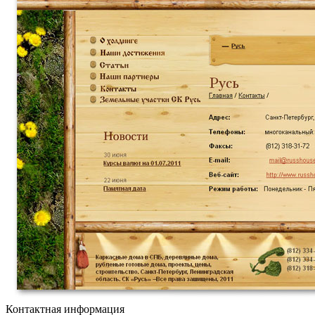
Контактная информация