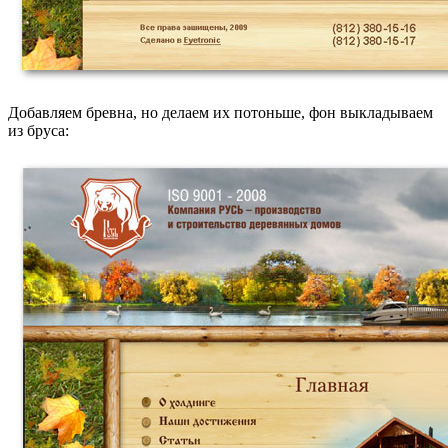
Добавляем бревна, но делаем их потоньше, фон выкладываем
из бруса: