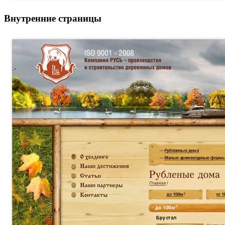
Внутренние страницы