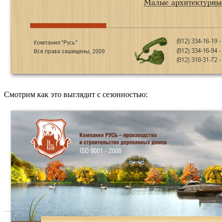
Смотрим как это выглядит с сезонностью: