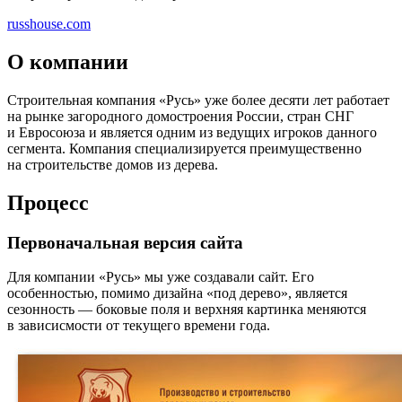
russhouse.com
О компании
Строительная компания «Русь» уже более десяти лет работает
на рынке загородного домостроения России, стран СНГ
и Евросоюза и является одним из ведущих игроков данного
сегмента. Компания специализируется преимущественно
на строительстве домов из дерева.
Процесс
Первоначальная версия сайта
Для компании «Русь» мы уже создавали сайт. Его
особенностью, помимо дизайна «под дерево», является
сезонность — боковые поля и верхняя картинка меняются
в зависисмости от текущего времени года.