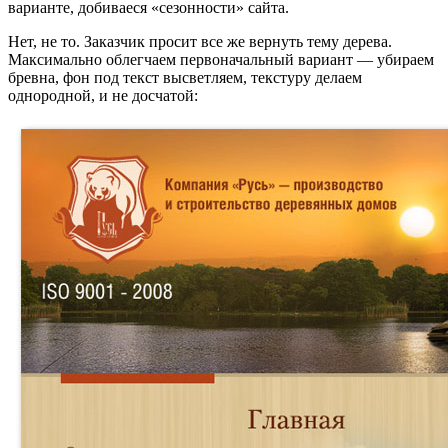
варианте, добиваеся «сезонности» сайта.
Нет, не то. Заказчик просит все же вернуть тему дерева.
Максимально облегчаем первоначальный вариант — убираем
бревна, фон под текст высветляем, текстуру делаем
однородной, и не досчатой: