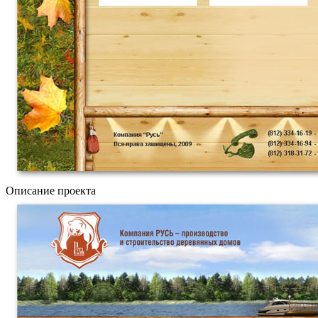
Описание проекта