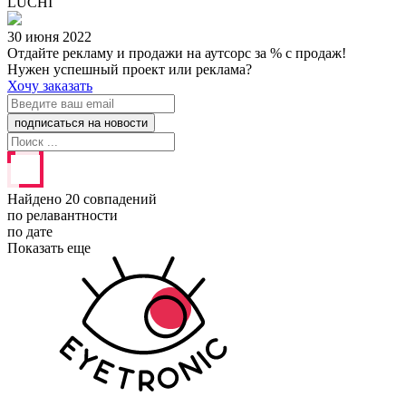
LUCHI
30 июня 2022
Отдайте рекламу и продажи на аутсорс за % с продаж!
Нужен успешный проект или реклама?
Хочу заказать
Найдено 20 совпадений
по релавантности
по дате
Показать еще