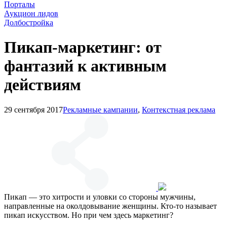
Порталы
Аукцион лидов
Долбостройка
Пикап-маркетинг: от
фантазий к активным
действиям
29 сентября 2017
Рекламные кампании
,
Контекстная реклама
Пикап — это хитрости и уловки со стороны мужчины,
направленные на околдовывание женщины. Кто-то называет
пикап искусством. Но при чем здесь маркетинг?