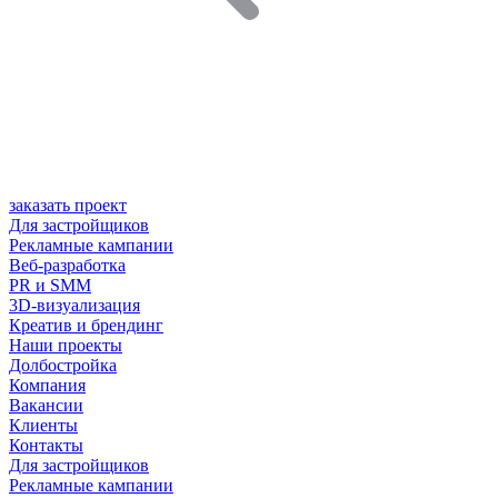
заказать проект
Для застройщиков
Рекламные кампании
Веб-разработка
PR и SMM
3D-визуализация
Креатив и брендинг
Наши проекты
Долбостройка
Компания
Вакансии
Клиенты
Контакты
Для застройщиков
Рекламные кампании