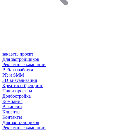
заказать проект
Для застройщиков
Рекламные кампании
Веб-разработка
PR и SMM
3D-визуализация
Креатив и брендинг
Наши проекты
Долбостройка
Компания
Вакансии
Клиенты
Контакты
Для застройщиков
Рекламные кампании