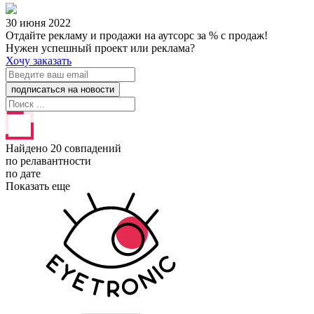
30 июня 2022
Отдайте рекламу и продажи на аутсорс за % с продаж!
Нужен успешный проект или реклама?
Хочу заказать
Найдено 20 совпадений
по релавантности
по дате
Показать еще