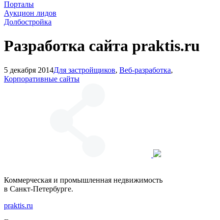
Порталы
Аукцион лидов
Долбостройка
Разработка сайта praktis.ru
5 декабря 2014
Для застройщиков
,
Веб-разработка
,
Корпоративные сайты
Коммерческая и промышленная недвижимость
в
Санкт-Петербурге
.
praktis.ru