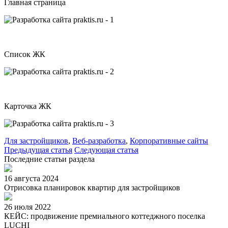
Главная страница
Список ЖК
Карточка ЖК
Для застройщиков
,
Веб-разработка
,
Корпоративные сайты
Предыдущая статья
Следующая статья
Последние статьи раздела
16 августа 2024
Отрисовка планировок квартир для застройщиков
26 июля 2022
КЕЙС: продвижение премиального коттеджного поселка
LUCHI