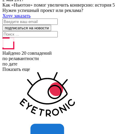
Как «Ньютон» помог увеличить конверсию: история 5
Нужен успешный проект или реклама?
Хочу заказать
Найдено 20 совпадений
по релавантности
по дате
Показать еще