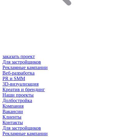
заказать проект
Для застройщиков
Рекламные кампании
Веб-разработка
PR и SMM
3D-визуализация
Креатив и брендинг
Наши проекты
Долбостройка
Компания
Вакансии
Клиенты
Контакты
Для застройщиков
Рекламные кампании