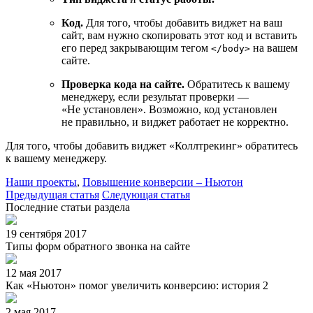
Код.
Для того, чтобы добавить виджет на ваш
сайт, вам нужно скопировать этот код и вставить
его перед закрывающим тегом
на вашем
</body>
сайте.
Проверка кода на сайте.
Обратитесь к вашему
менеджеру, если результат проверки —
«Не установлен». Возможно, код установлен
не правильно, и виджет работает не корректно.
Для того, чтобы добавить виджет «Коллтрекинг» обратитесь
к вашему менеджеру.
Наши проекты
,
Повышение конверсии – Ньютон
Предыдущая статья
Следующая статья
Последние статьи раздела
19 сентября 2017
Типы форм обратного звонка на сайте
12 мая 2017
Как «Ньютон» помог увеличить конверсию: история 2
2 мая 2017