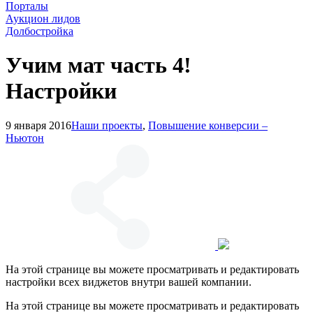
Порталы
Аукцион лидов
Долбостройка
Учим мат часть 4!
Настройки
9 января 2016
Наши проекты
,
Повышение конверсии –
Ньютон
На этой странице вы можете просматривать и редактировать
настройки всех виджетов внутри вашей компании.
На этой странице вы можете просматривать и редактировать